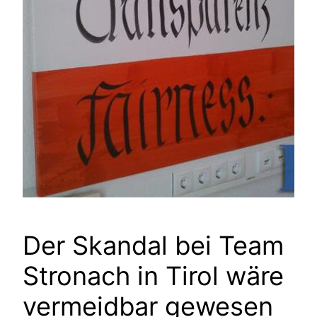
Der Skandal bei Team
Stronach in Tirol wäre
vermeidbar gewesen