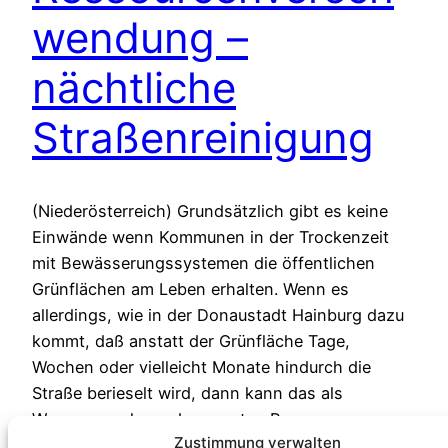
wendung –
nächtliche
Straßenreinigung
(Niederösterreich) Grundsätzlich gibt es keine
Einwände wenn Kommunen in der Trockenzeit
mit Bewässerungssystemen die öffentlichen
Grünflächen am Leben erhalten. Wenn es
allerdings, wie in der Donaustadt Hainburg dazu
kommt, daß anstatt der Grünfläche Tage,
Wochen oder vielleicht Monate hindurch die
Straße berieselt wird, dann kann das als
Wasserverschwendung ersten Ranges
Zustimmung verwalten
angesehen werden. Das Wasser für…