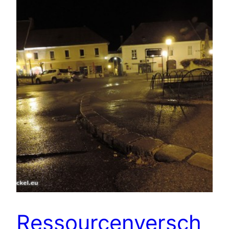
Ressourcenversch