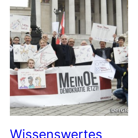
Wissenswertes