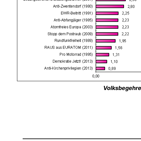
Volksbegehre