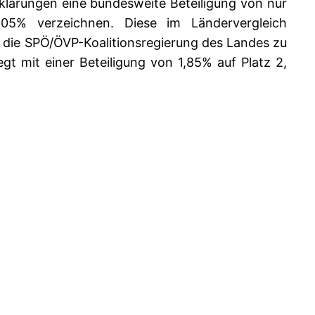
rklärungen eine bundesweite Beteiligung von nur
5% verzeichnen. Diese im Ländervergleich
n die SPÖ/ÖVP-Koalitionsregierung des Landes zu
gt mit einer Beteiligung von 1,85% auf Platz 2,