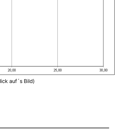
ick auf´s Bild)