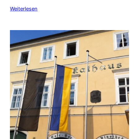
Weiterlesen