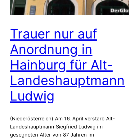
Trauer nur auf
Anordnung in
Hainburg für Alt-
Landeshauptmann
Ludwig
(Niederösterreich) Am 16. April verstarb Alt-
Landeshauptmann Siegfried Ludwig im
gesegneten Alter von 87 Jahren im