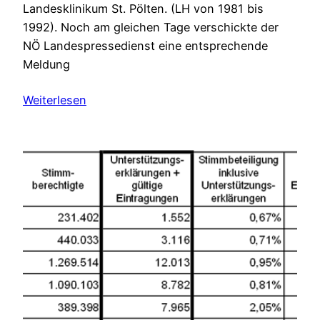
Landesklinikum St. Pölten. (LH von 1981 bis
1992). Noch am gleichen Tage verschickte der
NÖ Landespressedienst eine entsprechende
Meldung
Weiterlesen