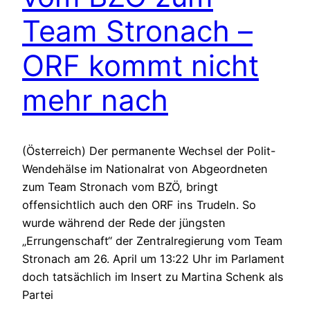
Team Stronach –
ORF kommt nicht
mehr nach
(Österreich) Der permanente Wechsel der Polit-
Wendehälse im Nationalrat von Abgeordneten
zum Team Stronach vom BZÖ, bringt
offensichtlich auch den ORF ins Trudeln. So
wurde während der Rede der jüngsten
„Errungenschaft“ der Zentralregierung vom Team
Stronach am 26. April um 13:22 Uhr im Parlament
doch tatsächlich im Insert zu Martina Schenk als
Partei