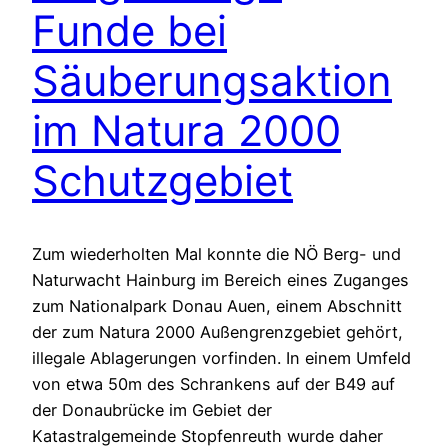
Funde bei
Säuberungsaktion
im Natura 2000
Schutzgebiet
Zum wiederholten Mal konnte die NÖ Berg- und
Naturwacht Hainburg im Bereich eines Zuganges
zum Nationalpark Donau Auen, einem Abschnitt
der zum Natura 2000 Außengrenzgebiet gehört,
illegale Ablagerungen vorfinden. In einem Umfeld
von etwa 50m des Schrankens auf der B49 auf
der Donaubrücke im Gebiet der
Katastralgemeinde Stopfenreuth wurde daher