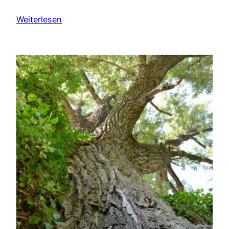
Weiterlesen