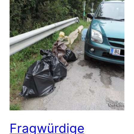
Fragwürdige