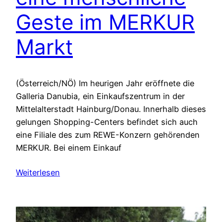
Geste im MERKUR
Markt
(Österreich/NÖ) Im heurigen Jahr eröffnete die
Galleria Danubia, ein Einkaufszentrum in der
Mittelalterstadt Hainburg/Donau. Innerhalb dieses
gelungen Shopping-Centers befindet sich auch
eine Filiale des zum REWE-Konzern gehörenden
MERKUR. Bei einem Einkauf
Weiterlesen