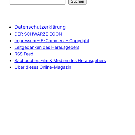
Suchen
Datenschutzerklärung
DER SCHWARZE EGON
Impressum – E-Commerz – Copyright
Leitgedanken des Herausgebers
RSS Feed
Sachbücher, Film & Medien des Herausgebers
Über dieses Online-Magazin