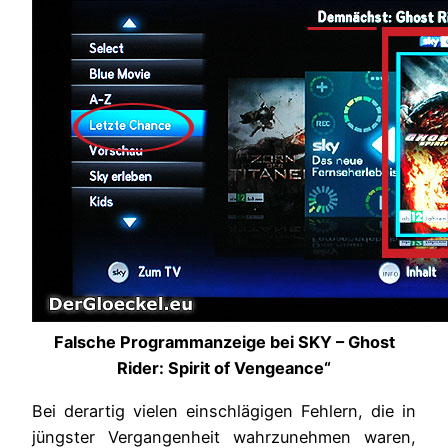
Falsche Programmanzeige bei SKY – Ghost
Rider: Spirit of Vengeance“
Bei derartig vielen einschlägigen Fehlern, die in
jüngster Vergangenheit wahrzunehmen waren,