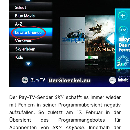
Der Pay-TV-Sender
SKY
schafft es immer wieder
mit Fehlern in seiner Programmübersicht negativ
aufzufallen. So zuletzt am 17. Februar in der
Übersicht des Programmangebotes für
Abonnenten von
SKY Anytime
. Innerhalb der