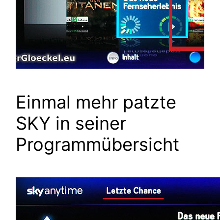
Einmal mehr patzte
SKY in seiner
Programmübersicht