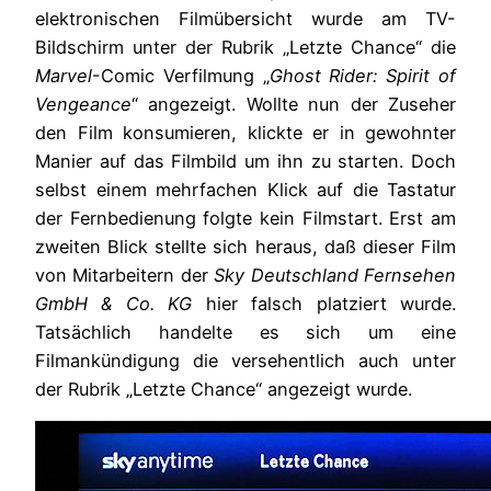
elektronischen Filmübersicht wurde am TV-
Bildschirm unter der Rubrik „Letzte Chance“
die
Marvel
-Comic Verfilmung „
Ghost Rider: Spirit of
Vengeance
“ angezeigt. Wollte nun der Zuseher
den Film konsumieren, klickte er in gewohnter
Manier auf das Filmbild um ihn zu starten. Doch
selbst einem mehrfachen Klick auf die Tastatur
der Fernbedienung folgte kein Filmstart. Erst am
zweiten Blick stellte sich heraus, daß dieser Film
von Mitarbeitern der
Sky Deutschland Fernsehen
GmbH & Co. KG
hier falsch platziert wurde.
Tatsächlich handelte es sich um eine
Filmankündigung die versehentlich auch unter
der Rubrik „Letzte Chance“ angezeigt wurde.