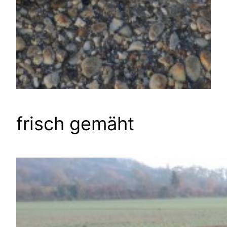
frisch gemäht