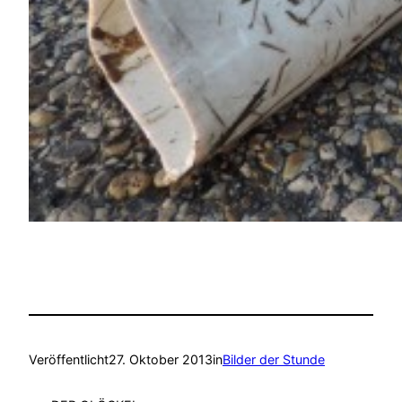
Veröffentlicht
27. Oktober 2013
in
Bilder der Stunde