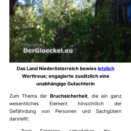
Das Land Niederösterreich bewies
letzlich
Worttreue; engagierte zusätzlich eine
unabhängige Gutachterin
Zum Thema der
Bruchsicherheit
, die ein ganz
wesentliches Element hinsichtlich der
Gefährdung von Personen und Sachgütern
darstellt: