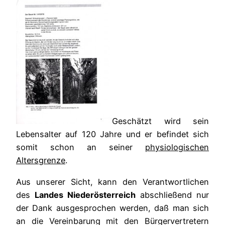
Geschätzt wird sein
Lebensalter auf 120 Jahre und er befindet sich
somit schon an seiner
physiologischen
Altersgrenze
.
Aus unserer Sicht, kann den Verantwortlichen
des
Landes Niederösterreich
abschließend nur
der Dank ausgesprochen werden, daß man sich
an die Vereinbarung mit den Bürgervertretern