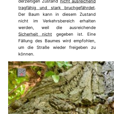
derzeitigen Zustand
nicht ausreichend
tragfähig und stark bruchgefährdet
.
Der Baum kann in diesem Zustand
nicht im Verkehrsbereich erhalten
werden, weil die ausreichende
Sicherheit nicht
gegeben ist. Eine
Fällung des Baumes wird empfohlen,
um die Straße wieder freigeben zu
können.