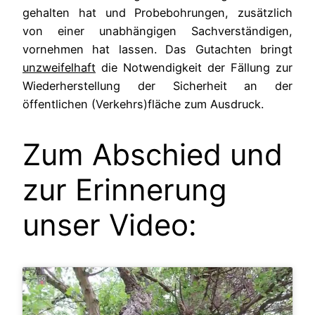
gehalten hat und Probebohrungen, zusätzlich
von einer unabhängigen Sachverständigen,
vornehmen hat lassen. Das Gutachten bringt
unzweifelhaft
die Notwendigkeit der Fällung zur
Wiederherstellung der Sicherheit an der
öffentlichen (Verkehrs)fläche zum Ausdruck.
Zum Abschied und
zur Erinnerung
unser Video: