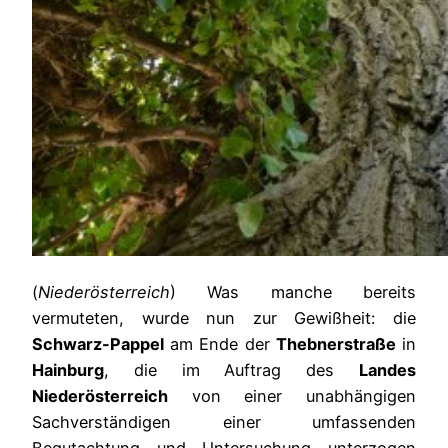
(
Niederösterreich
) Was manche bereits
vermuteten, wurde nun zur Gewißheit: die
Schwarz-Pappel
am Ende der
Thebnerstraße
in
Hainburg
, die im Auftrag des
Landes
Niederösterreich
von einer unabhängigen
Sachverständigen einer umfassenden