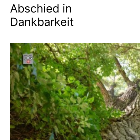
Abschied in
Dankbarkeit