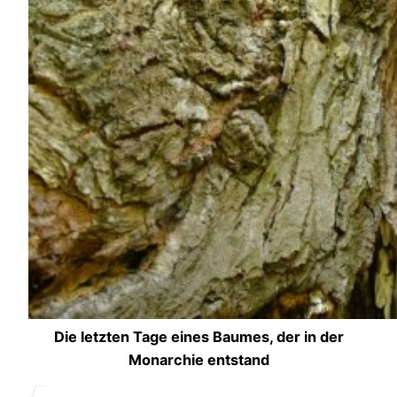
Die letzten Tage eines Baumes, der in der
Monarchie entstand