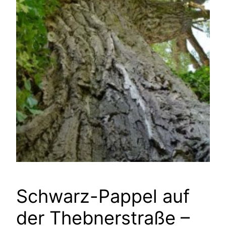
Schwarz-Pappel auf
der Thebnerstraße –