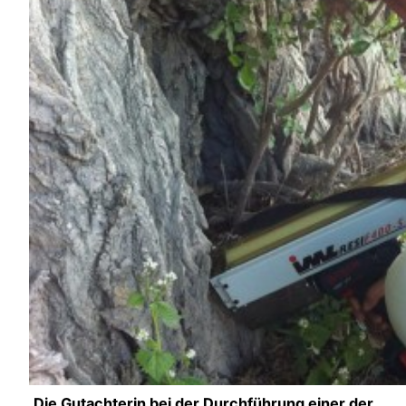
Die Gutachterin bei der Durchführung einer der