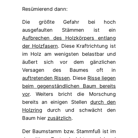
Resümierend dann:
Die größte Gefahr bei hoch
ausgefaulten Stämmen ist ein
Aufbrechen des Holzkörpers entlang
der Holzfasern
. Diese Kraftrichtung ist
im Holz am wenigsten belastbar und
äußert sich vor dem gänzlichen
Versagen des Baumes oft in
auftretenden Rissen
. Diese
Risse liegen
beim gegenständlichen Baum bereits
vor
. Weiters bricht die Morschung
bereits an einigen Stellen
durch den
Holzring
durch und schwächt den
Baum hier
zusätzlich
.
Der Baumstamm bzw. Stammfuß ist im