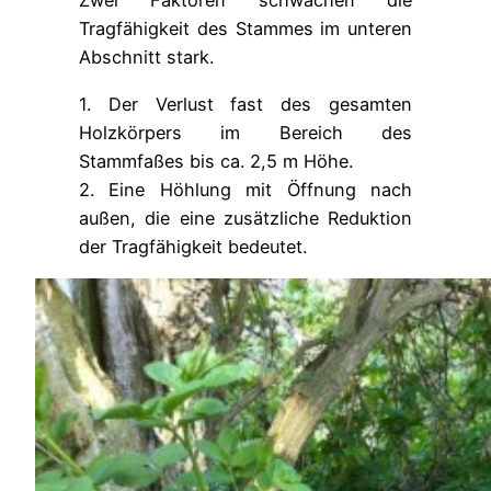
Zwei Faktoren schwächen die
Tragfähigkeit des Stammes im unteren
Abschnitt stark.
1. Der Verlust fast des gesamten
Holzkörpers im Bereich des
Stammfaßes bis ca. 2,5 m Höhe.
2. Eine Höhlung mit Öffnung nach
außen, die eine zusätzliche Reduktion
der Tragfähigkeit bedeutet.