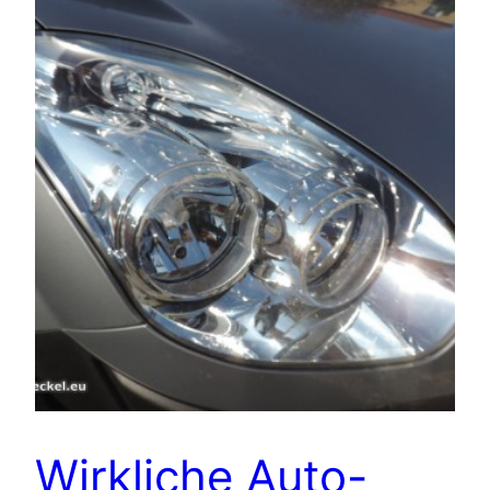
Wirkliche Auto-