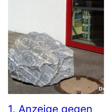
1. Anzeige gegen