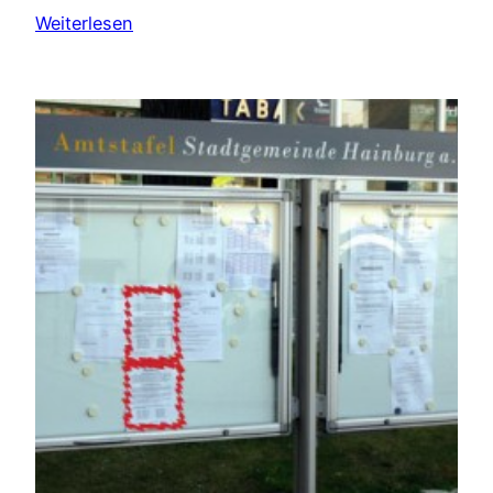
Weiterlesen