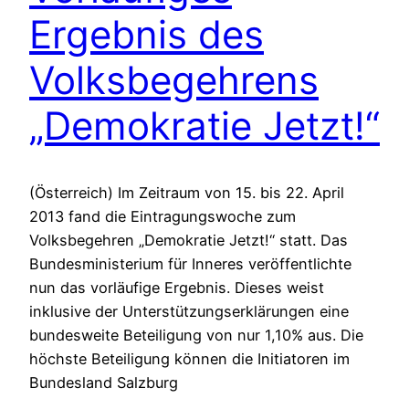
Ergebnis des
Volksbegehrens
„Demokratie Jetzt!“
(Österreich) Im Zeitraum von 15. bis 22. April
2013 fand die Eintragungswoche zum
Volksbegehren „Demokratie Jetzt!“ statt. Das
Bundesministerium für Inneres veröffentlichte
nun das vorläufige Ergebnis. Dieses weist
inklusive der Unterstützungserklärungen eine
bundesweite Beteiligung von nur 1,10% aus. Die
höchste Beteiligung können die Initiatoren im
Bundesland Salzburg