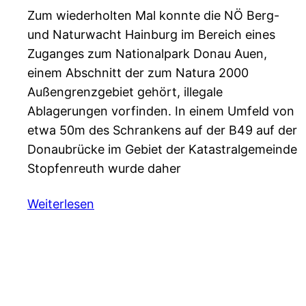
Zum wiederholten Mal konnte die NÖ Berg-
und Naturwacht Hainburg im Bereich eines
Zuganges zum Nationalpark Donau Auen,
einem Abschnitt der zum Natura 2000
Außengrenzgebiet gehört, illegale
Ablagerungen vorfinden. In einem Umfeld von
etwa 50m des Schrankens auf der B49 auf der
Donaubrücke im Gebiet der Katastralgemeinde
Stopfenreuth wurde daher
Weiterlesen