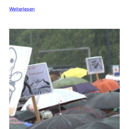
Weiterlesen