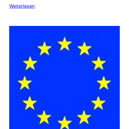
Weiterlesen