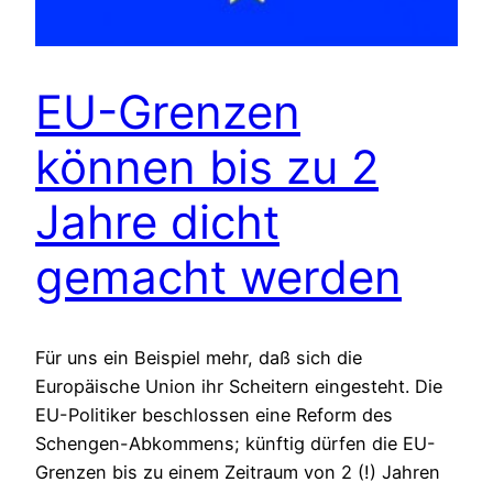
EU-Grenzen
können bis zu 2
Jahre dicht
gemacht werden
Für uns ein Beispiel mehr, daß sich die
Europäische Union ihr Scheitern eingesteht. Die
EU-Politiker beschlossen eine Reform des
Schengen-Abkommens; künftig dürfen die EU-
Grenzen bis zu einem Zeitraum von 2 (!) Jahren