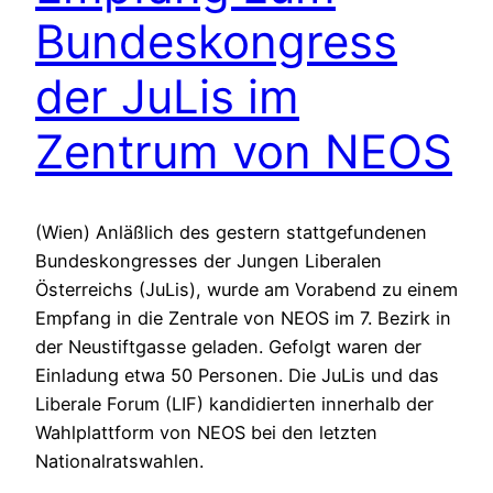
Bundeskongress
der JuLis im
Zentrum von NEOS
(Wien) Anläßlich des gestern stattgefundenen
Bundeskongresses der Jungen Liberalen
Österreichs (JuLis), wurde am Vorabend zu einem
Empfang in die Zentrale von NEOS im 7. Bezirk in
der Neustiftgasse geladen. Gefolgt waren der
Einladung etwa 50 Personen. Die JuLis und das
Liberale Forum (LIF) kandidierten innerhalb der
Wahlplattform von NEOS bei den letzten
Nationalratswahlen.