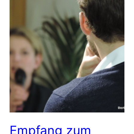
Empfang zum