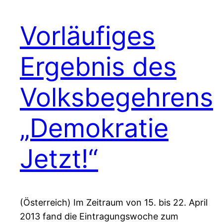
Vorläufiges
Ergebnis des
Volksbegehrens
„Demokratie
Jetzt!“
(Österreich) Im Zeitraum von 15. bis 22. April
2013 fand die Eintragungswoche zum