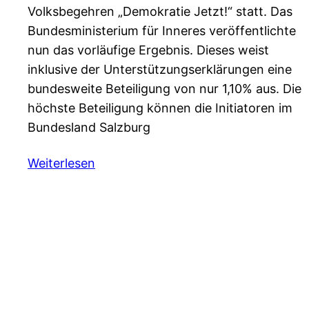
Volksbegehren „Demokratie Jetzt!“ statt. Das
Bundesministerium für Inneres veröffentlichte
nun das vorläufige Ergebnis. Dieses weist
inklusive der Unterstützungserklärungen eine
bundesweite Beteiligung von nur 1,10% aus. Die
höchste Beteiligung können die Initiatoren im
Bundesland Salzburg
Weiterlesen