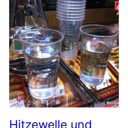
Hitzewelle und