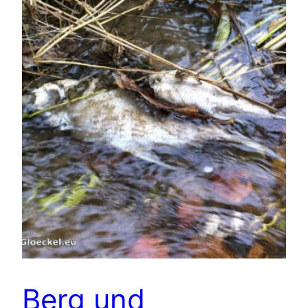
Berg und