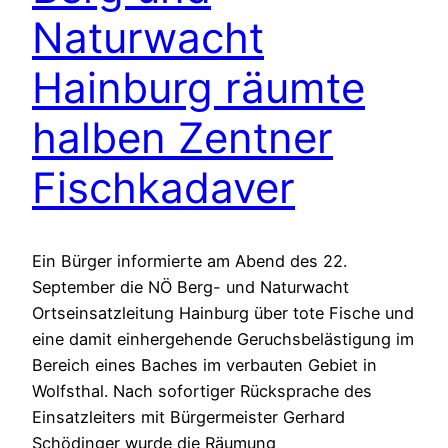
Naturwacht
Hainburg räumte
halben Zentner
Fischkadaver
Ein Bürger informierte am Abend des 22.
September die NÖ Berg- und Naturwacht
Ortseinsatzleitung Hainburg über tote Fische und
eine damit einhergehende Geruchsbelästigung im
Bereich eines Baches im verbauten Gebiet in
Wolfsthal. Nach sofortiger Rücksprache des
Einsatzleiters mit Bürgermeister Gerhard
Schödinger wurde die Räumung