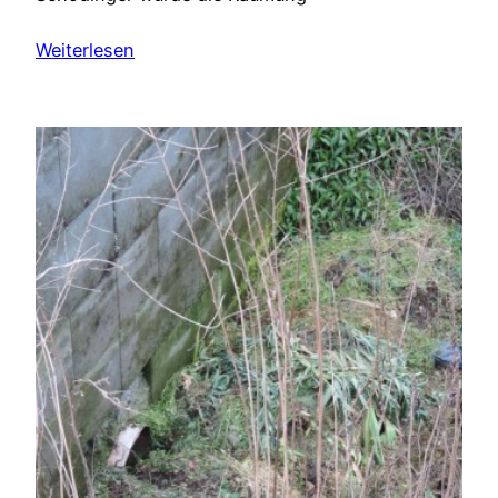
Weiterlesen