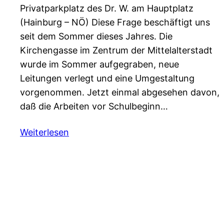
Privatparkplatz des Dr. W. am Hauptplatz
(Hainburg – NÖ) Diese Frage beschäftigt uns
seit dem Sommer dieses Jahres. Die
Kirchengasse im Zentrum der Mittelalterstadt
wurde im Sommer aufgegraben, neue
Leitungen verlegt und eine Umgestaltung
vorgenommen. Jetzt einmal abgesehen davon,
daß die Arbeiten vor Schulbeginn…
Weiterlesen