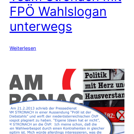
FPÖ Wahlslogan
unterwegs
Weiterlesen