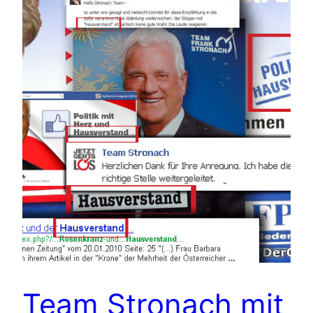
Team Stronach mit