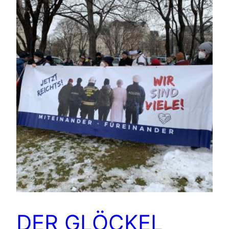
DER GLÖCKEL