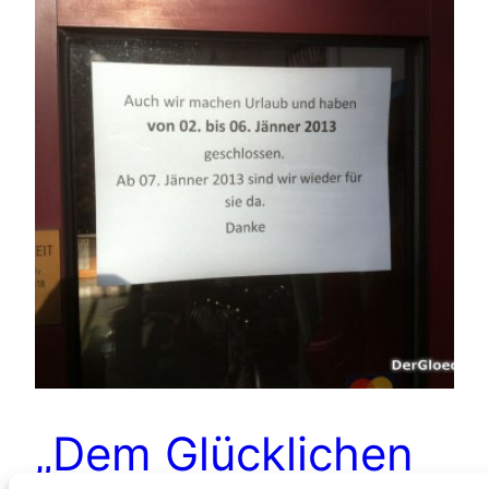
„Dem Glücklichen