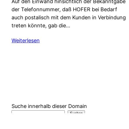
Auf den Einwand hinsichtlich der Bekanntgabe
der Telefonnummer, daß HOFER bei Bedarf
auch postalisch mit dem Kunden in Verbindung
treten könnte, gab die…
Weiterlesen
Suche innerhalb dieser Domain
Suchen