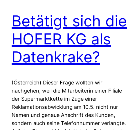
Betätigt sich die
HOFER KG als
Datenkrake?
(Österreich) Dieser Frage wollten wir
nachgehen, weil die Mitarbeiterin einer Filiale
der Supermarktkette im Zuge einer
Reklamationsabwicklung am 10.5. nicht nur
Namen und genaue Anschrift des Kunden,
sondern auch seine Telefonnummer verlangte.