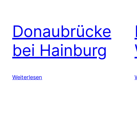
Donaubrücke
bei Hainburg
Weiterlesen