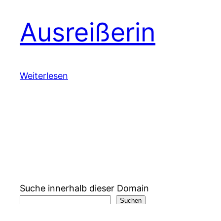
Ausreißerin
Weiterlesen
Suche innerhalb dieser Domain
Suchen