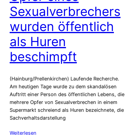
Sexualverbrechers
wurden öffentlich
als Huren
beschimpft
(Hainburg/Prellenkirchen) Laufende Recherche.
Am heutigen Tage wurde zu dem skandalösen
Auftritt einer Person des öffentlichen Lebens, die
mehrere Opfer von Sexualverbrechen in einem
Supermarkt schreiend als Huren bezeichnete, die
Sachverhaltsdarstellung
Weiterlesen