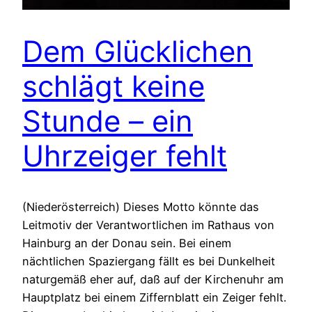
Dem Glücklichen
schlägt keine
Stunde – ein
Uhrzeiger fehlt
(Niederösterreich) Dieses Motto könnte das
Leitmotiv der Verantwortlichen im Rathaus von
Hainburg an der Donau sein. Bei einem
nächtlichen Spaziergang fällt es bei Dunkelheit
naturgemäß eher auf, daß auf der Kirchenuhr am
Hauptplatz bei einem Ziffernblatt ein Zeiger fehlt.