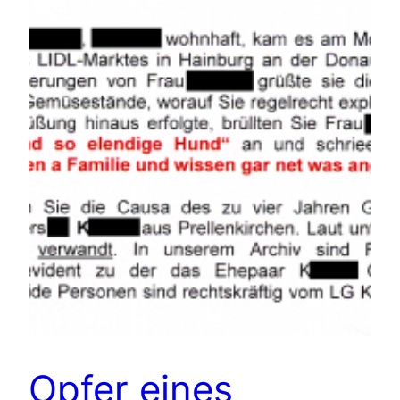
Opfer eines