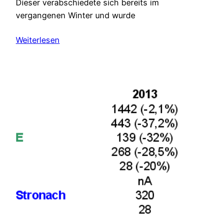
Dieser verabschiedete sich bereits im
vergangenen Winter und wurde
Weiterlesen