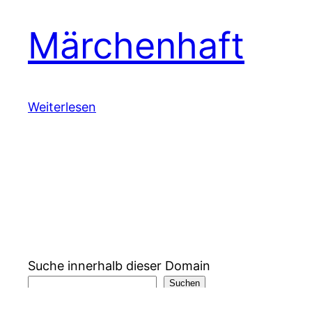
Märchenhaft
Weiterlesen
Suche innerhalb dieser Domain
Suchen