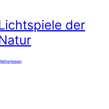
Lichtspiele der
Natur
Weiterlesen