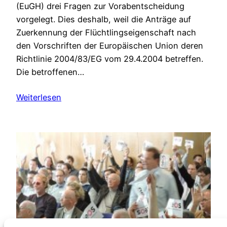
(EuGH) drei Fragen zur Vorabentscheidung
vorgelegt. Dies deshalb, weil die Anträge auf
Zuerkennung der Flüchtlingseigenschaft nach
den Vorschriften der Europäischen Union deren
Richtlinie 2004/83/EG vom 29.4.2004 betreffen.
Die betroffenen…
Weiterlesen