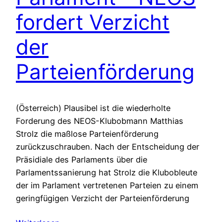
fordert Verzicht
der
Parteienförderung
(Österreich) Plausibel ist die wiederholte
Forderung des NEOS-Klubobmann Matthias
Strolz die maßlose Parteienförderung
zurückzuschrauben. Nach der Entscheidung der
Präsidiale des Parlaments über die
Parlamentssanierung hat Strolz die Klubobleute
der im Parlament vertretenen Parteien zu einem
geringfügigen Verzicht der Parteienförderung