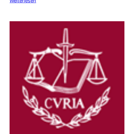
Weiterlesen