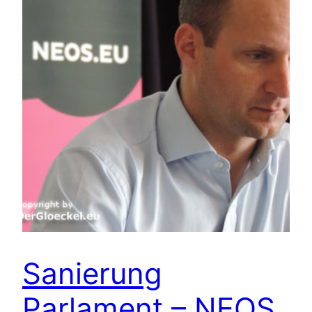
Sanierung
Parlament – NEOS