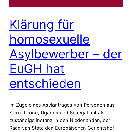
Klärung für
homosexuelle
Asylbewerber – der
EuGH hat
entschieden
Im Zuge eines Asylantrages von Personen aus
Sierra Leone, Uganda und Senegal hat als
zuständige Instanz in den Niederlanden, der
Raad van State den Europäischen Gerichtshof