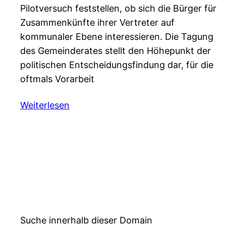
Pilotversuch feststellen, ob sich die Bürger für
Zusammenkünfte ihrer Vertreter auf
kommunaler Ebene interessieren. Die Tagung
des Gemeinderates stellt den Höhepunkt der
politischen Entscheidungsfindung dar, für die
oftmals Vorarbeit
Weiterlesen
Suche innerhalb dieser Domain