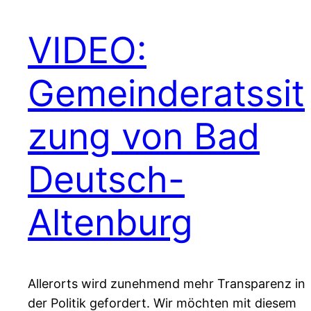
VIDEO:
Gemeinderatssit
zung von Bad
Deutsch-
Altenburg
Allerorts wird zunehmend mehr Transparenz in
der Politik gefordert. Wir möchten mit diesem