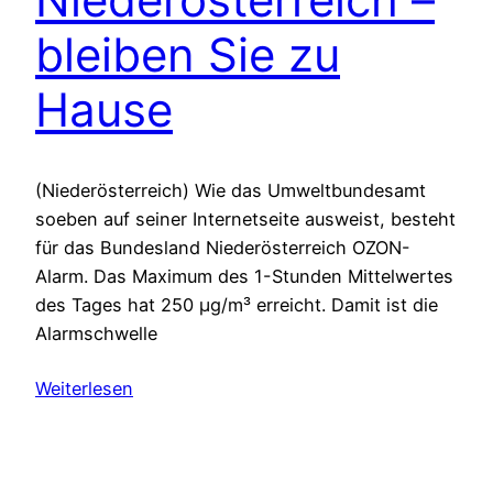
bleiben Sie zu
Hause
(Niederösterreich) Wie das Umweltbundesamt
soeben auf seiner Internetseite ausweist, besteht
für das Bundesland Niederösterreich OZON-
Alarm. Das Maximum des 1-Stunden Mittelwertes
des Tages hat 250 µg/m³ erreicht. Damit ist die
Alarmschwelle
Weiterlesen