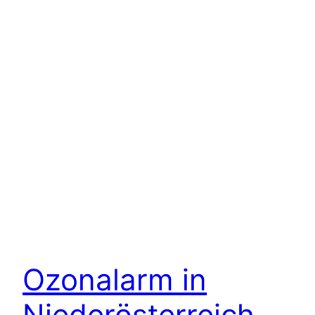
Ozonalarm in
Niederösterreich –