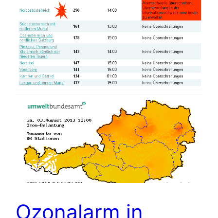
Ozonalarm in