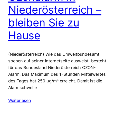
Niederösterreich –
bleiben Sie zu
Hause
(Niederösterreich) Wie das Umweltbundesamt
soeben auf seiner Internetseite ausweist, besteht
für das Bundesland Niederösterreich OZON-
Alarm. Das Maximum des 1-Stunden Mittelwertes
des Tages hat 250 µg/m³ erreicht. Damit ist die
Alarmschwelle
Weiterlesen