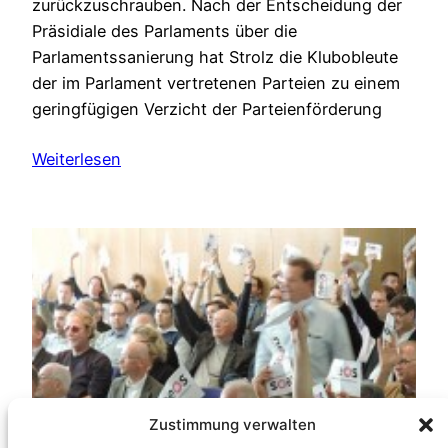
zurückzuschrauben. Nach der Entscheidung der
Präsidiale des Parlaments über die
Parlamentssanierung hat Strolz die Klubobleute
der im Parlament vertretenen Parteien zu einem
geringfügigen Verzicht der Parteienförderung
Weiterlesen
Zustimmung verwalten