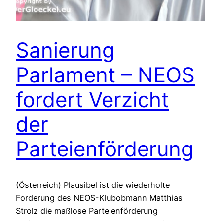
Sanierung
Parlament – NEOS
fordert Verzicht
der
Parteienförderung
(Österreich) Plausibel ist die wiederholte
Forderung des NEOS-Klubobmann Matthias
Strolz die maßlose Parteienförderung