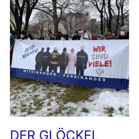
DER GLÖCKEL