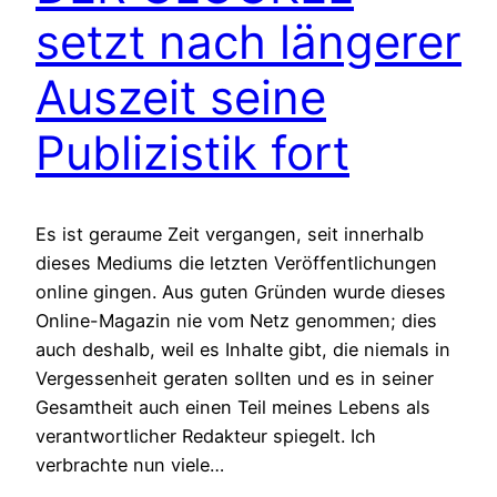
setzt nach längerer
Auszeit seine
Publizistik fort
Es ist geraume Zeit vergangen, seit innerhalb
dieses Mediums die letzten Veröffentlichungen
online gingen. Aus guten Gründen wurde dieses
Online-Magazin nie vom Netz genommen; dies
auch deshalb, weil es Inhalte gibt, die niemals in
Vergessenheit geraten sollten und es in seiner
Gesamtheit auch einen Teil meines Lebens als
verantwortlicher Redakteur spiegelt. Ich
verbrachte nun viele…