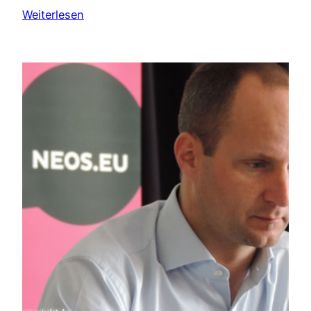
Weiterlesen