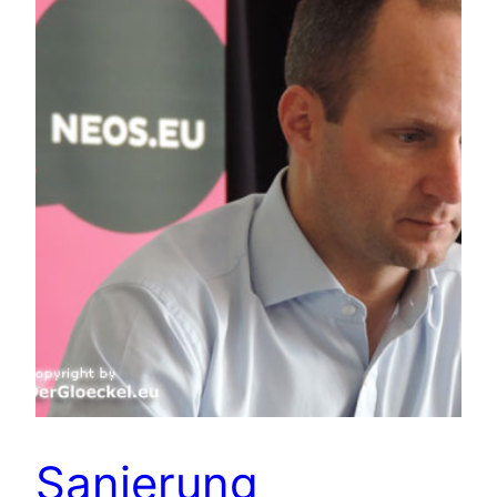
Sanierung