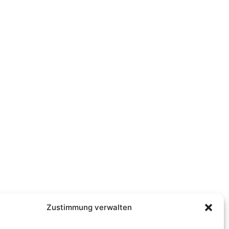
Zustimmung verwalten