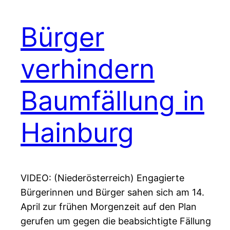
Bürger
verhindern
Baumfällung in
Hainburg
VIDEO: (Niederösterreich) Engagierte
Bürgerinnen und Bürger sahen sich am 14.
April zur frühen Morgenzeit auf den Plan
gerufen um gegen die beabsichtigte Fällung