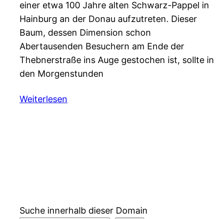
einer etwa 100 Jahre alten Schwarz-Pappel in
Hainburg an der Donau aufzutreten. Dieser
Baum, dessen Dimension schon
Abertausenden Besuchern am Ende der
Thebnerstraße ins Auge gestochen ist, sollte in
den Morgenstunden
Weiterlesen
Suche innerhalb dieser Domain