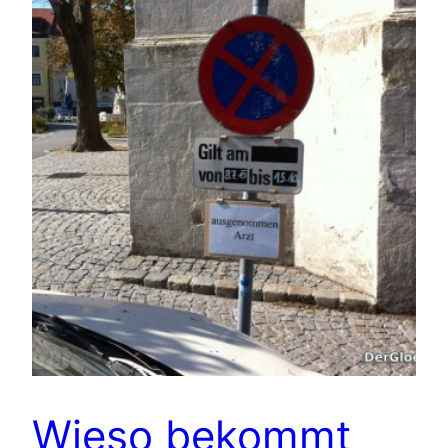
Wieso bekommt