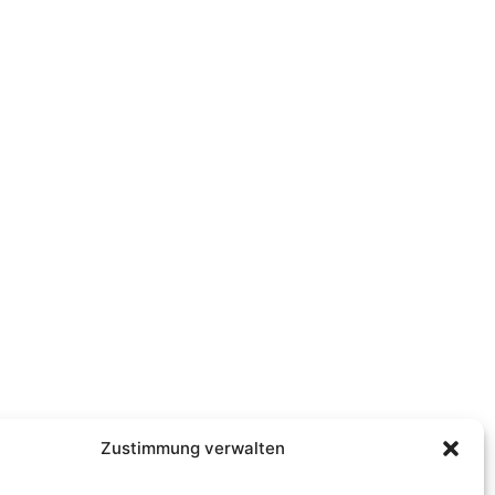
Zustimmung verwalten