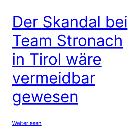
Der Skandal bei
Team Stronach
in Tirol wäre
vermeidbar
gewesen
Weiterlesen