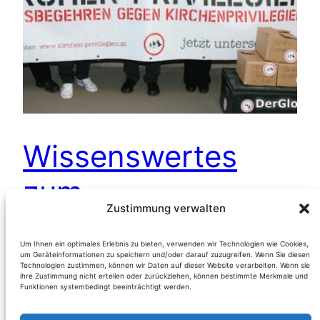
Wissenswertes
zum
Zustimmung verwalten
Volksbegehren
Um Ihnen ein optimales Erlebnis zu bieten, verwenden wir Technologien wie Cookies,
gegen
um Geräteinformationen zu speichern und/oder darauf zuzugreifen. Wenn Sie diesen
Technologien zustimmen, können wir Daten auf dieser Website verarbeiten. Wenn sie
ihre Zustimmung nicht erteilen oder zurückziehen, können bestimmte Merkmale und
Kirchenprivilegien
Funktionen systembedingt beeinträchtigt werden.