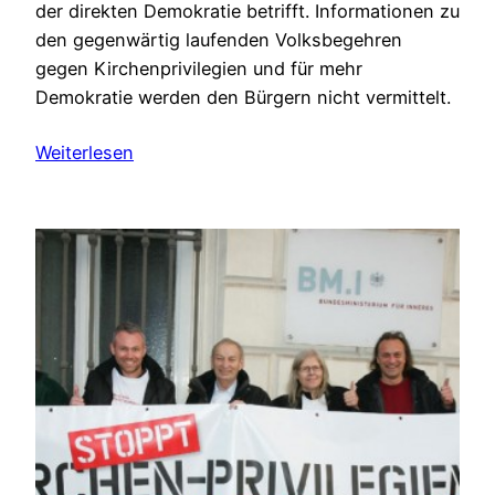
der direkten Demokratie betrifft. Informationen zu
den gegenwärtig laufenden Volksbegehren
gegen Kirchenprivilegien und für mehr
Demokratie werden den Bürgern nicht vermittelt.
Weiterlesen