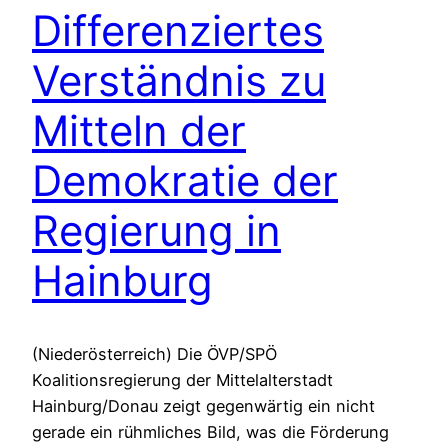
Differenziertes
Verständnis zu
Mitteln der
Demokratie der
Regierung in
Hainburg
(Niederösterreich) Die ÖVP/SPÖ
Koalitionsregierung der Mittelalterstadt
Hainburg/Donau zeigt gegenwärtig ein nicht
gerade ein rühmliches Bild, was die Förderung