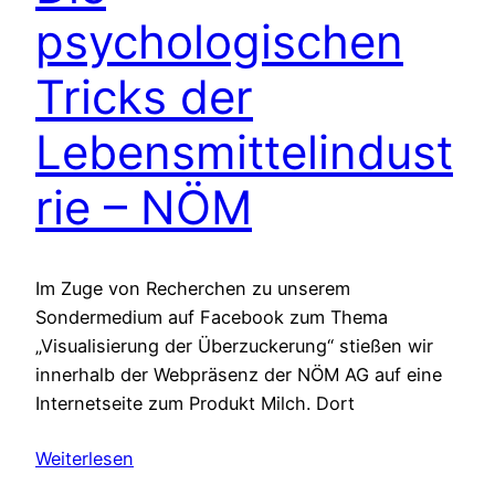
psychologischen
Tricks der
Lebensmittelindust
rie – NÖM
Im Zuge von Recherchen zu unserem
Sondermedium auf Facebook zum Thema
„Visualisierung der Überzuckerung“ stießen wir
innerhalb der Webpräsenz der NÖM AG auf eine
Internetseite zum Produkt Milch. Dort
Weiterlesen