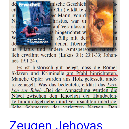
Zeugen Jehovas