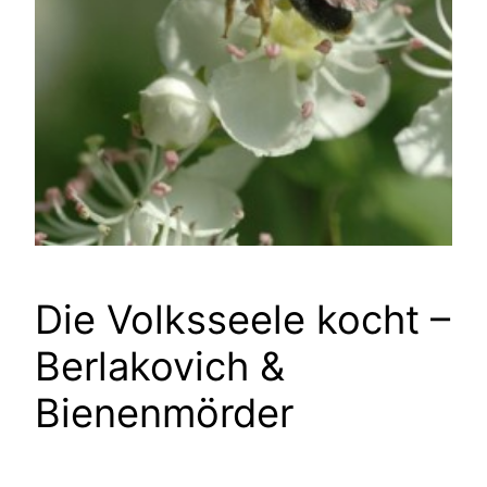
Die Volksseele kocht –
Berlakovich &
Bienenmörder