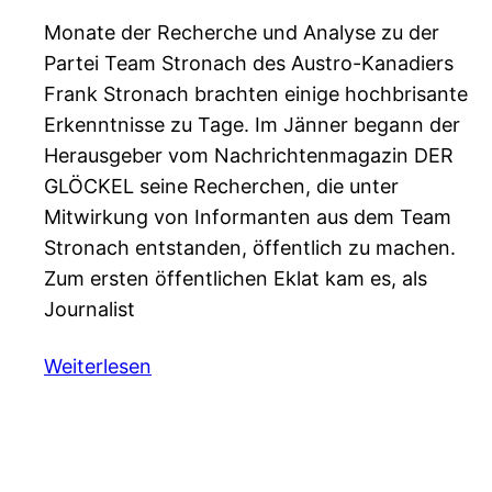
Monate der Recherche und Analyse zu der
Partei Team Stronach des Austro-Kanadiers
Frank Stronach brachten einige hochbrisante
Erkenntnisse zu Tage. Im Jänner begann der
Herausgeber vom Nachrichtenmagazin DER
GLÖCKEL seine Recherchen, die unter
Mitwirkung von Informanten aus dem Team
Stronach entstanden, öffentlich zu machen.
Zum ersten öffentlichen Eklat kam es, als
Journalist
Weiterlesen