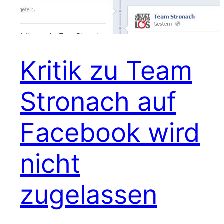
Kritik zu Team
Stronach auf
Facebook wird
nicht
zugelassen