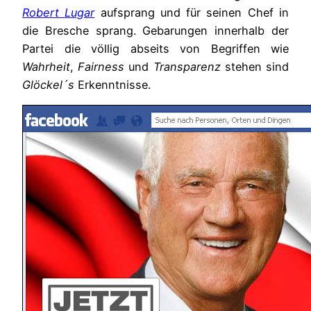
Robert Lugar
aufsprang und für seinen Chef in
die Bresche sprang. Gebarungen innerhalb der
Partei die völlig abseits von Begriffen wie
Wahrheit
,
Fairness
und
Transparenz
stehen sind
Glöckel´s
Erkenntnisse.