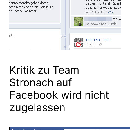
Kritik zu Team
Stronach auf
Facebook wird nicht
zugelassen