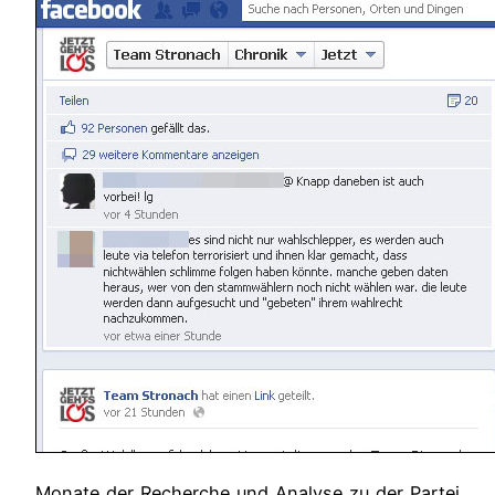
Monate der Recherche und Analyse zu der Partei