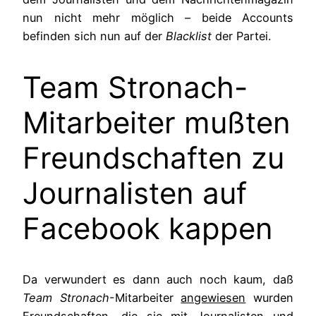
nun nicht mehr möglich – beide Accounts
befinden sich nun auf der
Blacklist
der Partei.
Team Stronach-
Mitarbeiter mußten
Freundschaften zu
Journalisten auf
Facebook kappen
Da verwundert es dann auch noch kaum, daß
Team Stronach
-Mitarbeiter
angewiesen
wurden