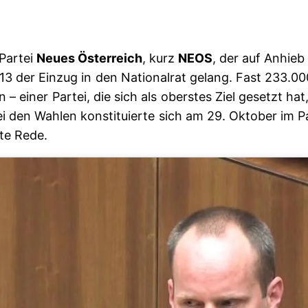
 Partei
Neues Österreich
, kurz
NEOS
, der auf Anhieb
3 der Einzug in den Nationalrat
gelang. Fast 233.00
 einer Partei, die sich als oberstes Ziel gesetzt ha
 den Wahlen konstituierte sich am 29. Oktober im P
ste Rede.