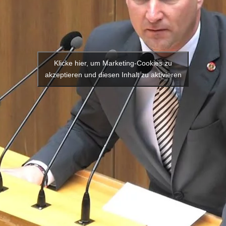
Klicke hier, um Marketing-Cookies zu
akzeptieren und diesen Inhalt zu aktivieren