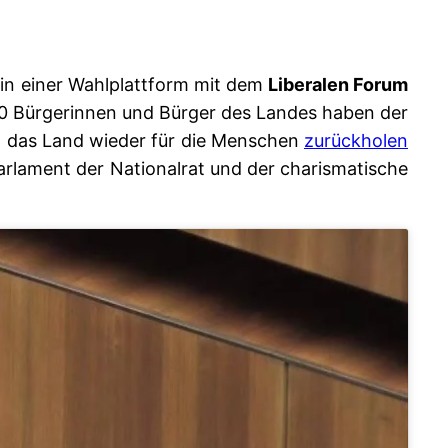
 in einer Wahlplattform mit dem
Liberalen Forum
0 Bürgerinnen und Bürger des Landes haben der
t, das Land wieder für die Menschen
zurückholen
arlament der Nationalrat und der charismatische