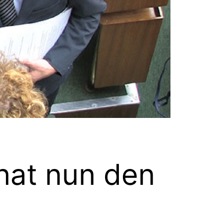
hat nun den